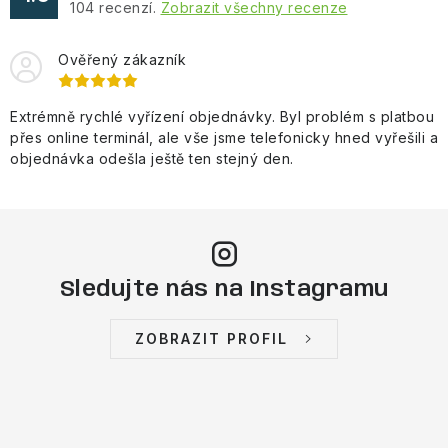
104
recenzí.
Zobrazit všechny recenze
Ověřený zákazník
Extrémně rychlé vyřízení objednávky. Byl problém s platbou
přes online terminál, ale vše jsme telefonicky hned vyřešili a
objednávka odešla ještě ten stejný den.
Sledujte nás na Instagramu
ZOBRAZIT PROFIL