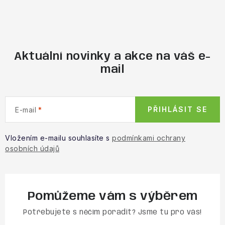
Aktuální novinky a akce na váš e-
mail
PŘIHLÁSIT SE
E-mail
Vložením e-mailu souhlasíte s
podmínkami ochrany
osobních údajů
Pomůžeme vám s výběrem
Potřebujete s něčím poradit? Jsme tu pro vás!