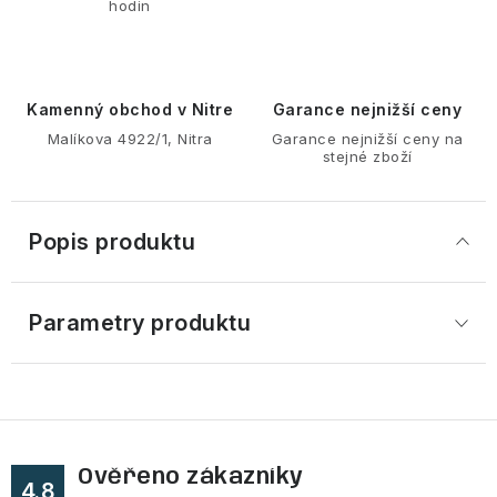
hodin
Kamenný obchod v Nitre
Garance nejnižší ceny
Malíkova 4922/1, Nitra
Garance nejnižší ceny na
stejné zboží
Popis produktu
Parametry produktu
Ověřeno zákazníky
4.8