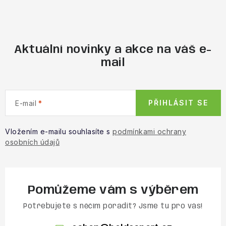
Aktuální novinky a akce na váš e-
mail
PŘIHLÁSIT SE
E-mail
Vložením e-mailu souhlasíte s
podmínkami ochrany
osobních údajů
Pomůžeme vám s výběrem
Potřebujete s něčím poradit? Jsme tu pro vás!