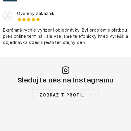
Obchodní podmínky
Ověřený zákazník
Extrémně rychlé vyřízení objednávky. Byl problém s platbou
přes online terminál, ale vše jsme telefonicky hned vyřešili a
objednávka odešla ještě ten stejný den.
Sledujte nás na Instagramu
ZOBRAZIT PROFIL