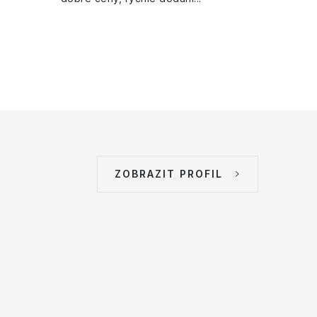
ZOBRAZIT PROFIL