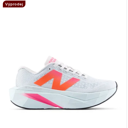
Výprodej