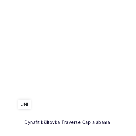
UNI
Dynafit kšiltovka Traverse Cap alabama