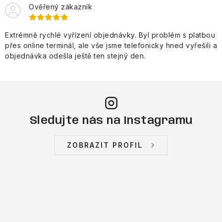
Ověřený zákazník
Extrémně rychlé vyřízení objednávky. Byl problém s platbou
přes online terminál, ale vše jsme telefonicky hned vyřešili a
objednávka odešla ještě ten stejný den.
Sledujte nás na Instagramu
ZOBRAZIT PROFIL