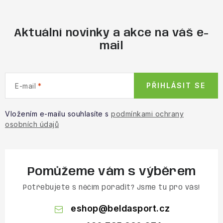
Aktuální novinky a akce na váš e-
mail
PŘIHLÁSIT SE
E-mail
Vložením e-mailu souhlasíte s
podmínkami ochrany
osobních údajů
Pomůžeme vám s výběrem
Potřebujete s něčím poradit? Jsme tu pro vás!
eshop
@
beldasport.cz