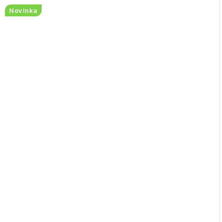
Novinka