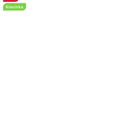
Novinka