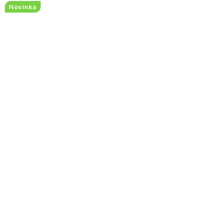
Novinka