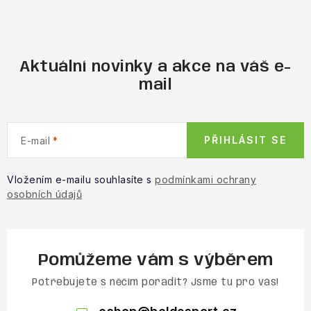
Obchodní podmínky
Aktuální novinky a akce na váš e-
mail
PŘIHLÁSIT SE
E-mail
Vložením e-mailu souhlasíte s
podmínkami ochrany
osobních údajů
Pomůžeme vám s výběrem
Potřebujete s něčím poradit? Jsme tu pro vás!