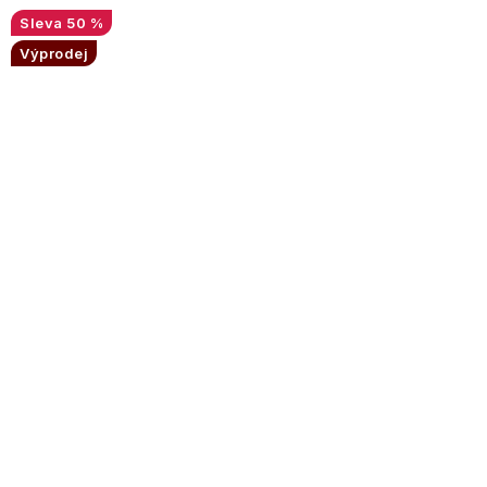
50 %
Výprodej