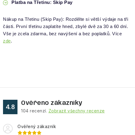
Platba na Třetinu: Skip Pay
Nákup na Třetinu (Skip Pay): Rozdělte si větší výdaje na tři
části. První třetinu zaplatíte hned, zbylé dvě za 30 a 60 dní.
Vše je zcela zdarma, bez navýšení a bez poplatků. Více
zde
.
Ověřeno zákazníky
4.8
104
recenzí.
Zobrazit všechny recenze
Ověřený zákazník