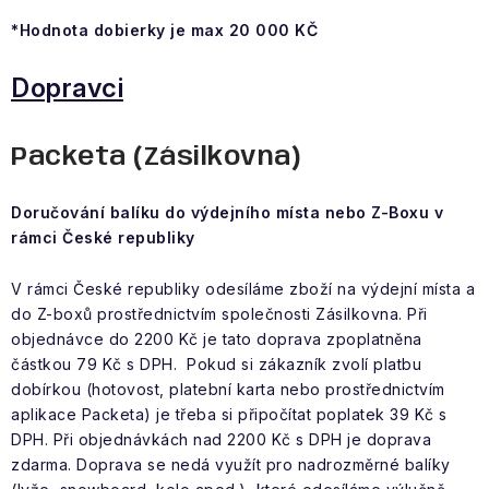
*Hodnota dobierky je max 20 000 KČ
Dopravci
Packeta (Zásilkovna)
Doručování balíku do výdejního místa nebo Z-Boxu v
rámci České republiky
V rámci České republiky odesíláme zboží na výdejní místa a
do Z-boxů prostřednictvím společnosti Zásilkovna. Při
objednávce do 2200 Kč je tato doprava zpoplatněna
částkou 79 Kč s DPH. Pokud si zákazník zvolí platbu
dobírkou (hotovost, platební karta nebo prostřednictvím
aplikace Packeta) je třeba si připočítat poplatek 39 Kč s
DPH. Při objednávkách nad 2200 Kč s DPH je doprava
zdarma. Doprava se nedá využít pro nadrozměrné balíky