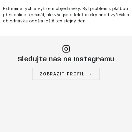
Extrémně rychlé vyřízení objednávky. Byl problém s platbou
přes online terminál, ale vše jsme telefonicky hned vyřešili a
objednávka odešla ještě ten stejný den.
Sledujte nás na Instagramu
ZOBRAZIT PROFIL