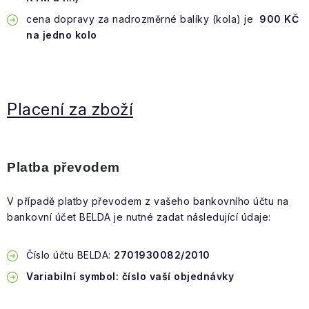
cena dopravy za nadrozměrné balíky (kola) je
900 KČ
na jedno kolo
Placení za zboží
Platba převodem
V případě platby převodem z vašeho bankovního účtu na
bankovní účet BELDA je nutné zadat následující údaje:
Číslo účtu BELDA:
2701930082/2010
Variabilní symbol: číslo vaší objednávky