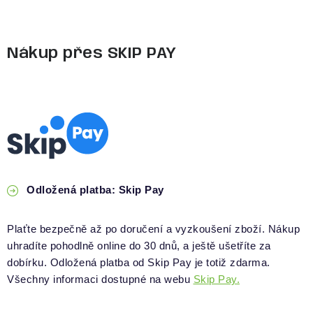
Nákup přes SKIP PAY
Odložená platba: Skip Pay
Plaťte bezpečně až po doručení a vyzkoušení zboží. Nákup
uhradíte pohodlně online do 30 dnů, a ještě ušetříte za
dobírku. Odložená platba od Skip Pay je totiž zdarma.
Všechny informaci dostupné na webu
Skip Pay.