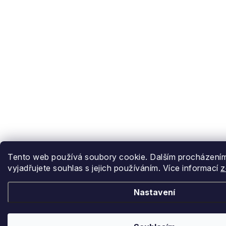
Tento web používá soubory cookie. Dalším procházení
vyjadřujete souhlas s jejich používáním. Více informací
z
Nastavení