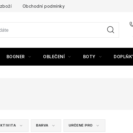
 zboží
Obchodní podmínky
BOGNER
OBLEČENÍ
BOTY
DOPLŇK
KTIVITA
BARVA
URČENÉ PRO