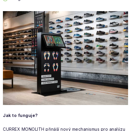
Obchodní podmínky
Jak to funguje?
CURREX MONOLITH přináší nový mechanismus pro analýzu