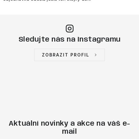
Sledujte nás na Instagramu
ZOBRAZIT PROFIL
Aktuální novinky a akce na váš e-
mail