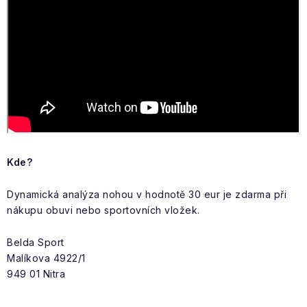
Kde?
Dynamická analýza nohou v hodnotě 30 eur je zdarma při
nákupu obuvi nebo sportovních vložek.
Belda Sport
Malíkova 4922/1
949 01 Nitra