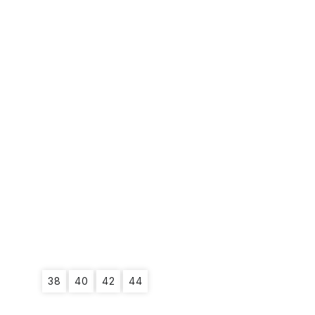
38
40
42
44