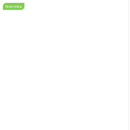
Novinka