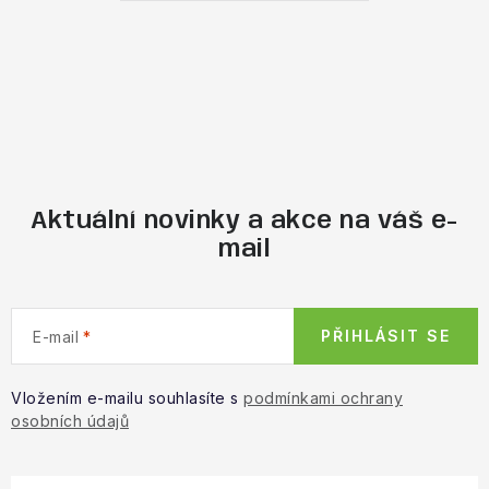
Aktuální novinky a akce na váš e-
mail
PŘIHLÁSIT SE
E-mail
Vložením e-mailu souhlasíte s
podmínkami ochrany
osobních údajů