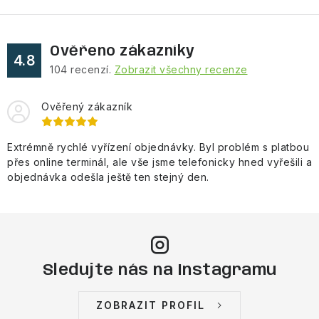
Ověřeno zákazníky
4.8
104
recenzí.
Zobrazit všechny recenze
Ověřený zákazník
Extrémně rychlé vyřízení objednávky. Byl problém s platbou
přes online terminál, ale vše jsme telefonicky hned vyřešili a
objednávka odešla ještě ten stejný den.
Sledujte nás na Instagramu
ZOBRAZIT PROFIL