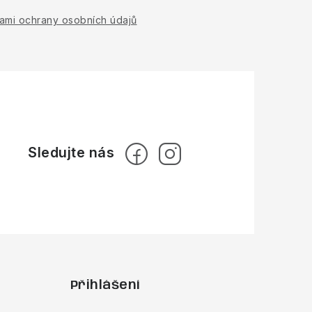
ami ochrany osobních údajů
Přihlášení