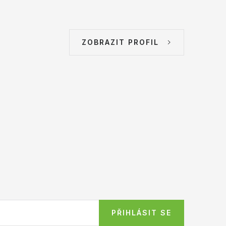
ZOBRAZIT PROFIL
PŘIHLÁSIT SE