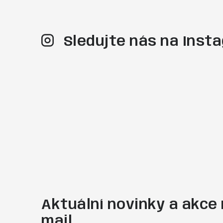
Sledujte nás na Ins
Aktuální novinky a akce 
mail