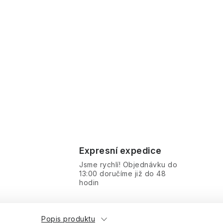
Expresní expedice
Jsme rychlí! Objednávku do
13:00 doručíme již do 48
hodin
Popis produktu