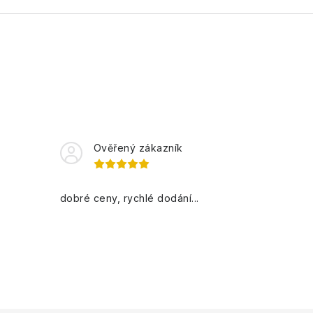
Ověřený zákazník
dobré ceny, rychlé dodání...