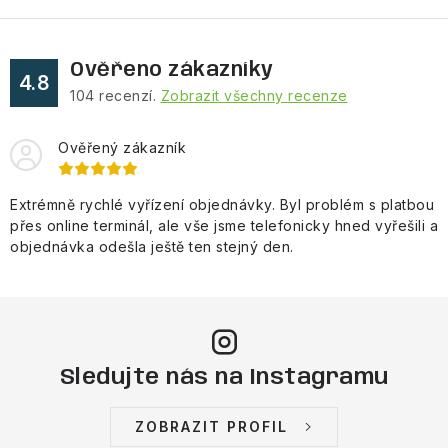
Ověřeno zákazníky
4.8
104
recenzí.
Zobrazit všechny recenze
Ověřený zákazník
Extrémně rychlé vyřízení objednávky. Byl problém s platbou
přes online terminál, ale vše jsme telefonicky hned vyřešili a
objednávka odešla ještě ten stejný den.
Sledujte nás na Instagramu
ZOBRAZIT PROFIL