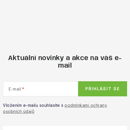
Aktuální novinky a akce na váš e-
mail
PŘIHLÁSIT SE
E-mail
Vložením e-mailu souhlasíte s
podmínkami ochrany
osobních údajů