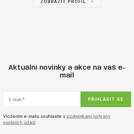
ZOBRAZIT PROFIL
Aktuální novinky a akce na váš e-
mail
PŘIHLÁSIT SE
E-mail
Vložením e-mailu souhlasíte s
podmínkami ochrany
osobních údajů