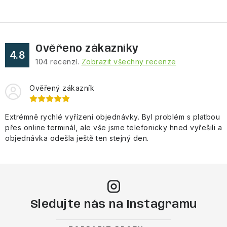
Ověřeno zákazníky
4.8
104
recenzí.
Zobrazit všechny recenze
Ověřený zákazník
Extrémně rychlé vyřízení objednávky. Byl problém s platbou
přes online terminál, ale vše jsme telefonicky hned vyřešili a
objednávka odešla ještě ten stejný den.
Sledujte nás na Instagramu