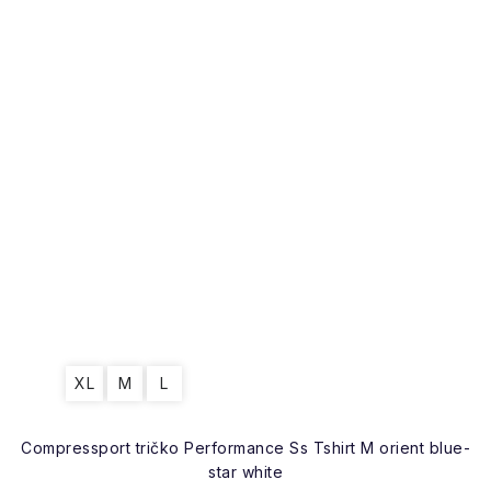
XL
M
L
Compressport tričko Performance Ss Tshirt M orient blue-
star white