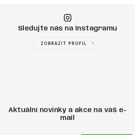
Sledujte nás na Instagramu
ZOBRAZIT PROFIL
Aktuální novinky a akce na váš e-
mail