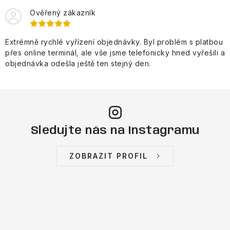
Ověřený zákazník
Extrémně rychlé vyřízení objednávky. Byl problém s platbou
přes online terminál, ale vše jsme telefonicky hned vyřešili a
objednávka odešla ještě ten stejný den.
Sledujte nás na Instagramu
ZOBRAZIT PROFIL