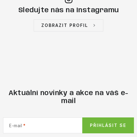
Sledujte nás na Instagramu
ZOBRAZIT PROFIL
Aktuální novinky a akce na váš e-
mail
PŘIHLÁSIT SE
E-mail