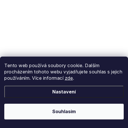
Tento web používá soubory cookie. Dalším
procházením tohoto webu vyjadřujete souhlas s jejich
používáním. Více informací
zde
.
Nastavení
Souhlasím