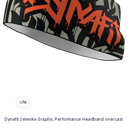
UNI
Dynafit čelenka Graphic Performance Headband overcast