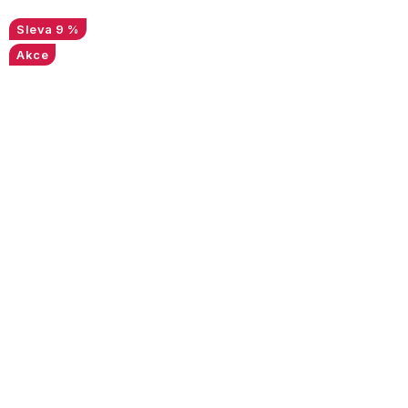
9 %
Akce