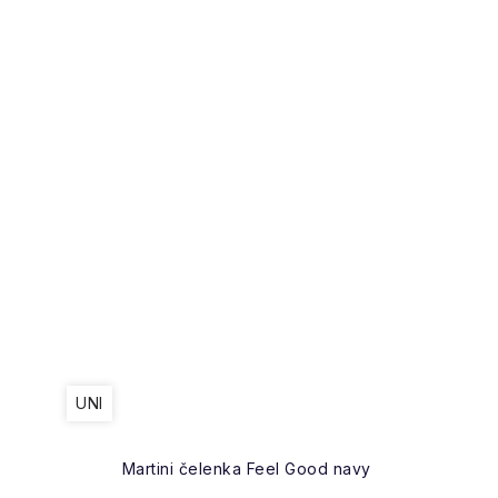
UNI
Martini čelenka Feel Good navy