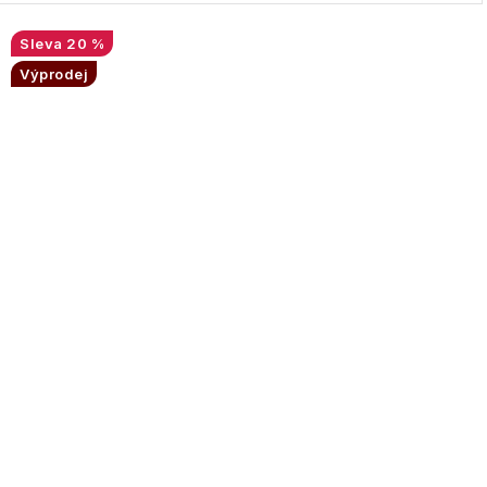
20 %
Výprodej