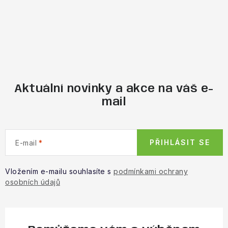
Aktuální novinky a akce na váš e-
mail
PŘIHLÁSIT SE
E-mail
Vložením e-mailu souhlasíte s
podmínkami ochrany
osobních údajů