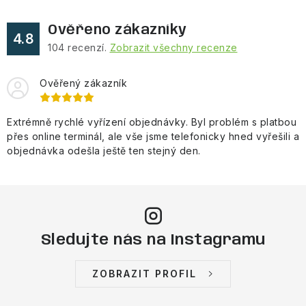
Ověřeno zákazníky
4.8
104
recenzí.
Zobrazit všechny recenze
Ověřený zákazník
Extrémně rychlé vyřízení objednávky. Byl problém s platbou
přes online terminál, ale vše jsme telefonicky hned vyřešili a
objednávka odešla ještě ten stejný den.
Sledujte nás na Instagramu
ZOBRAZIT PROFIL