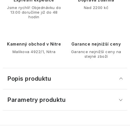
Jsme rychlí! Objednávku do
Nad 2200 kč
13:00 doručíme již do 48
hodin
Kamenný obchod v Nitre
Garance nejnižší ceny
Malíkova 4922/1, Nitra
Garance nejnižší ceny na
stejné zboží
Popis produktu
Parametry produktu