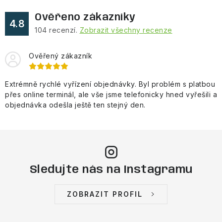
Ověřeno zákazníky
4.8
104
recenzí.
Zobrazit všechny recenze
Ověřený zákazník
Extrémně rychlé vyřízení objednávky. Byl problém s platbou
přes online terminál, ale vše jsme telefonicky hned vyřešili a
objednávka odešla ještě ten stejný den.
Sledujte nás na Instagramu
ZOBRAZIT PROFIL