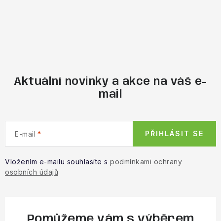
Aktuální novinky a akce na váš e-
mail
PŘIHLÁSIT SE
E-mail
Vložením e-mailu souhlasíte s
podmínkami ochrany
osobních údajů
Pomůžeme vám s výběrem