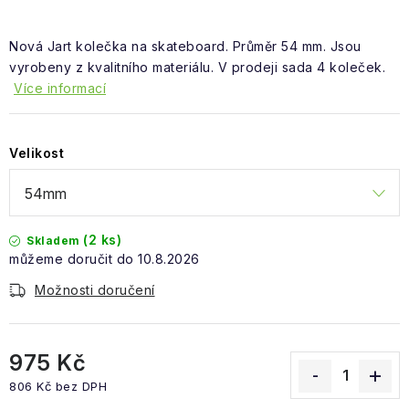
Obchodní podmínky
Nová Jart kolečka na skateboard. Průměr 54 mm. Jsou
vyrobeny z kvalitního materiálu. V prodeji sada 4 koleček.
Více informací
Velikost
(2 ks)
Skladem
10.8.2026
Možnosti doručení
975 Kč
806 Kč bez DPH
Měrná cena: