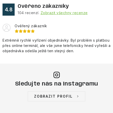
Ověřeno zákazníky
4.8
104
recenzí.
Zobrazit všechny recenze
Ověřený zákazník
Extrémně rychlé vyřízení objednávky. Byl problém s platbou
přes online terminál, ale vše jsme telefonicky hned vyřešili a
objednávka odešla ještě ten stejný den.
Sledujte nás na Instagramu
ZOBRAZIT PROFIL