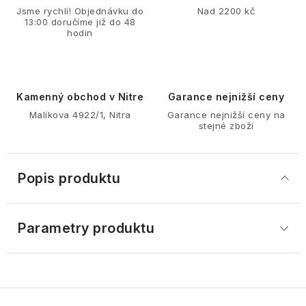
Jsme rychlí! Objednávku do
Nad 2200 kč
13:00 doručíme již do 48
hodin
Kamenný obchod v Nitre
Garance nejnižší ceny
Malíkova 4922/1, Nitra
Garance nejnižší ceny na
stejné zboží
Popis produktu
Parametry produktu