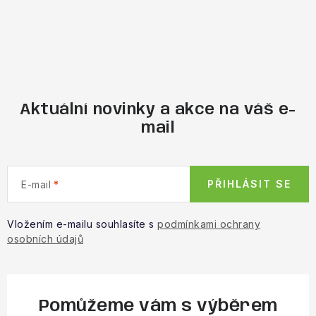
Aktuální novinky a akce na váš e-
mail
PŘIHLÁSIT SE
E-mail
Vložením e-mailu souhlasíte s
podmínkami ochrany
osobních údajů
Pomůžeme vám s výběrem