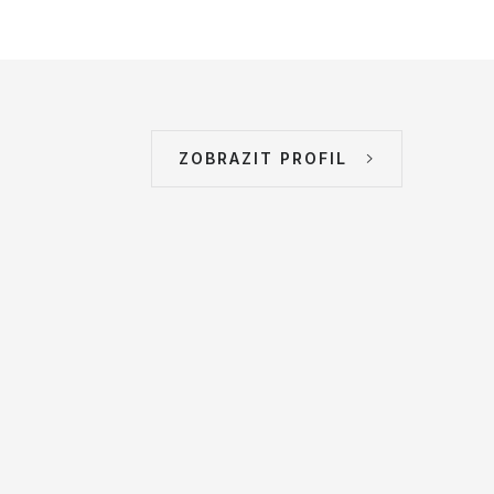
ZOBRAZIT PROFIL