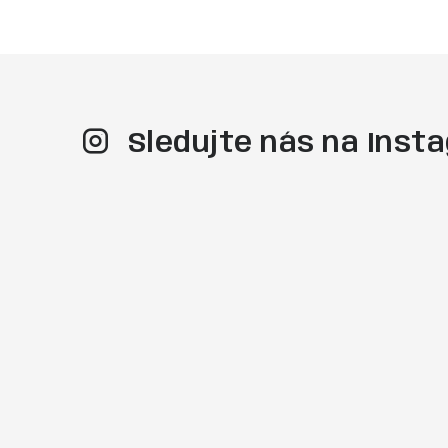
Sledujte nás na Ins