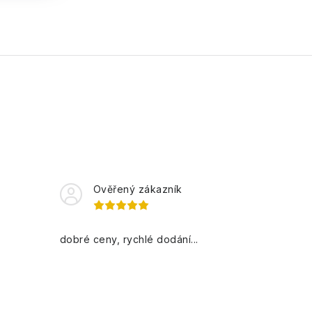
Ověřený zákazník
dobré ceny, rychlé dodání...