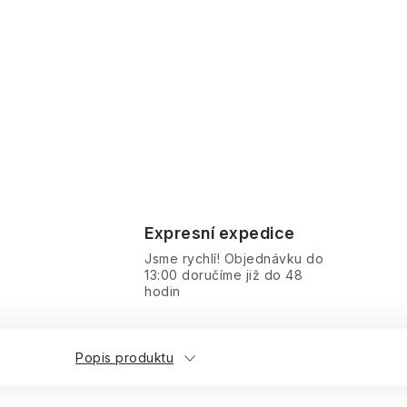
Expresní expedice
Jsme rychlí! Objednávku do
13:00 doručíme již do 48
hodin
Popis produktu