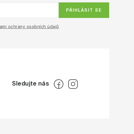
PŘIHLÁSIT SE
ami ochrany osobních údajů