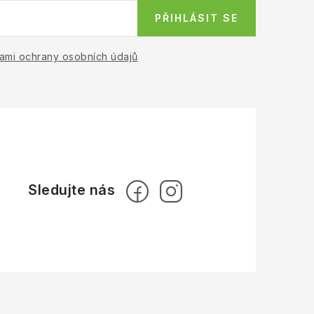
PŘIHLÁSIT SE
ami ochrany osobních údajů