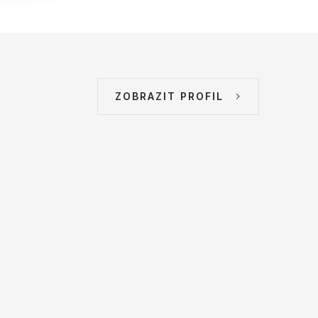
ZOBRAZIT PROFIL