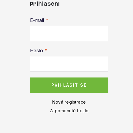
Přihlášení
E-mail
Heslo
PŘIHLÁSIT SE
Nová registrace
Zapomenuté heslo