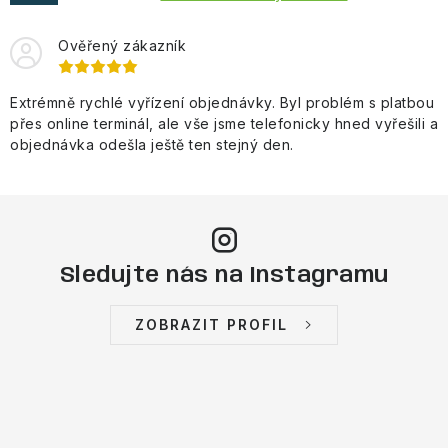
Obchodní podmínky
Ověřený zákazník
Extrémně rychlé vyřízení objednávky. Byl problém s platbou
přes online terminál, ale vše jsme telefonicky hned vyřešili a
objednávka odešla ještě ten stejný den.
Sledujte nás na Instagramu
ZOBRAZIT PROFIL