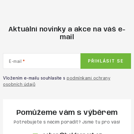
Aktuální novinky a akce na váš e-
mail
PŘIHLÁSIT SE
E-mail
Vložením e-mailu souhlasíte s
podmínkami ochrany
osobních údajů
Pomůžeme vám s výběrem
Potřebujete s něčím poradit? Jsme tu pro vás!