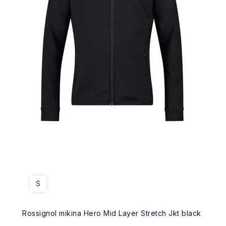
S
Rossignol mikina Hero Mid Layer Stretch Jkt black