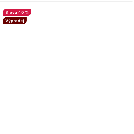
40 %
Výprodej