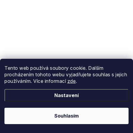
Tento web používá soubory cookie. Dalším
procházením tohoto webu vyjadřujete souhlas s jejich
používáním. Více informací
zde
.
Nastavení
Souhlasím