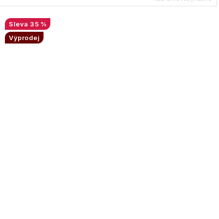
35 %
Výprodej