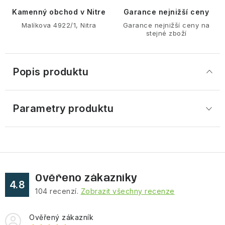
Kamenný obchod v Nitre
Garance nejnižší ceny
Malíkova 4922/1, Nitra
Garance nejnižší ceny na
stejné zboží
Popis produktu
Parametry produktu
Ověřeno zákazníky
4.8
104
recenzí.
Zobrazit všechny recenze
Ověřený zákazník