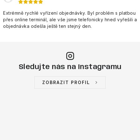
Extrémně rychlé vyřízení objednávky. Byl problém s platbou
přes online terminál, ale vše jsme telefonicky hned vyřešili a
objednávka odešla ještě ten stejný den.
Sledujte nás na Instagramu
ZOBRAZIT PROFIL