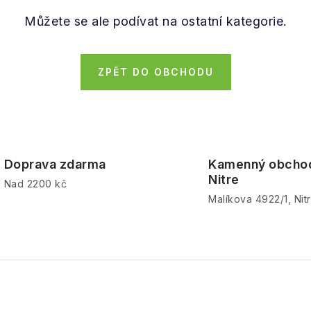
Můžete se ale podívat na ostatní kategorie.
ZPĚT DO OBCHODU
Doprava zdarma
Kamenný obcho
Nitre
Nad 2200 kč
Malíkova 4922/1, Nit