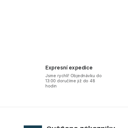
Expresní expedice
Jsme rychlí! Objednávku do
13:00 doručíme již do 48
hodin