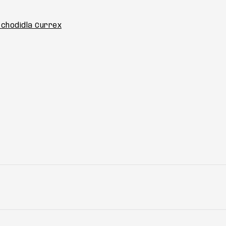
 chodidla Currex