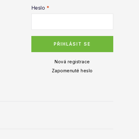
Heslo
PŘIHLÁSIT SE
Nová registrace
Zapomenuté heslo