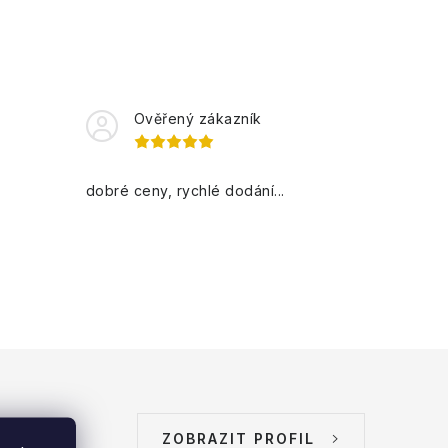
Ověřený zákazník
dobré ceny, rychlé dodání...
ZOBRAZIT PROFIL