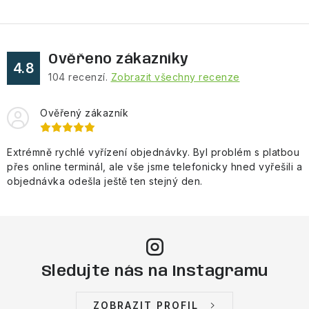
Ověřeno zákazníky
4.8
104
recenzí.
Zobrazit všechny recenze
Ověřený zákazník
Extrémně rychlé vyřízení objednávky. Byl problém s platbou
přes online terminál, ale vše jsme telefonicky hned vyřešili a
objednávka odešla ještě ten stejný den.
Sledujte nás na Instagramu
ZOBRAZIT PROFIL