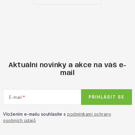
Aktuální novinky a akce na váš e-
mail
PŘIHLÁSIT SE
E-mail
Vložením e-mailu souhlasíte s
podmínkami ochrany
osobních údajů