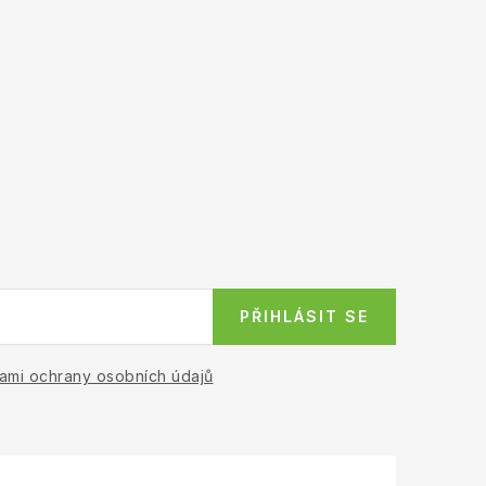
PŘIHLÁSIT SE
ami ochrany osobních údajů