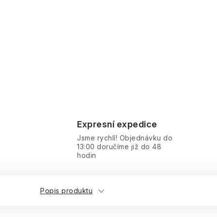
Expresní expedice
Jsme rychlí! Objednávku do
13:00 doručíme již do 48
hodin
Popis produktu