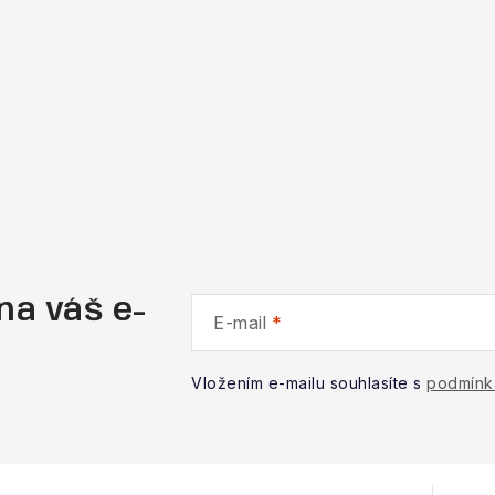
na váš e-
E-mail
Vložením e-mailu souhlasíte s
podmínk