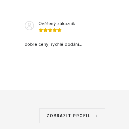
Ověřený zákazník
dobré ceny, rychlé dodání...
ZOBRAZIT PROFIL