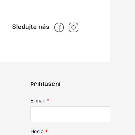
Přihlášení
E-mail
Heslo