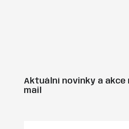
Aktuální novinky a akce 
mail