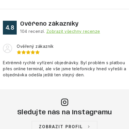
Ověřeno zákazníky
4.8
104
recenzí.
Zobrazit všechny recenze
Ověřený zákazník
Extrémně rychlé vyřízení objednávky. Byl problém s platbou
přes online terminál, ale vše jsme telefonicky hned vyřešili a
objednávka odešla ještě ten stejný den.
Sledujte nás na Instagramu
ZOBRAZIT PROFIL