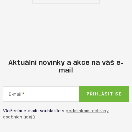
Aktuální novinky a akce na váš e-
mail
PŘIHLÁSIT SE
E-mail
Vložením e-mailu souhlasíte s
podmínkami ochrany
osobních údajů