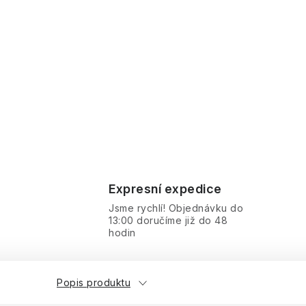
Expresní expedice
Jsme rychlí! Objednávku do
13:00 doručíme již do 48
hodin
Popis produktu