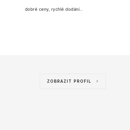
dobré ceny, rychlé dodání...
ZOBRAZIT PROFIL