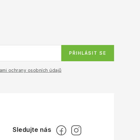
PŘIHLÁSIT SE
ami ochrany osobních údajů