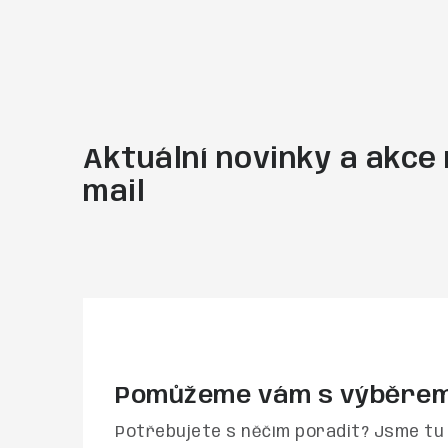
Aktuální novinky a akce 
mail
Pomůžeme vám s výběre
Potřebujete s něčím poradit? Jsme tu 