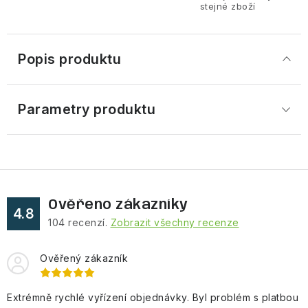
stejné zboží
Popis produktu
Parametry produktu
Ověřeno zákazníky
4.8
104
recenzí.
Zobrazit všechny recenze
Ověřený zákazník
Extrémně rychlé vyřízení objednávky. Byl problém s platbou