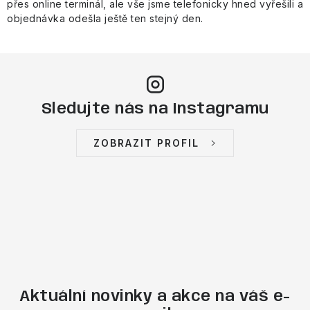
přes online terminál, ale vše jsme telefonicky hned vyřešili a
objednávka odešla ještě ten stejný den.
Sledujte nás na Instagramu
ZOBRAZIT PROFIL
Aktuální novinky a akce na váš e-