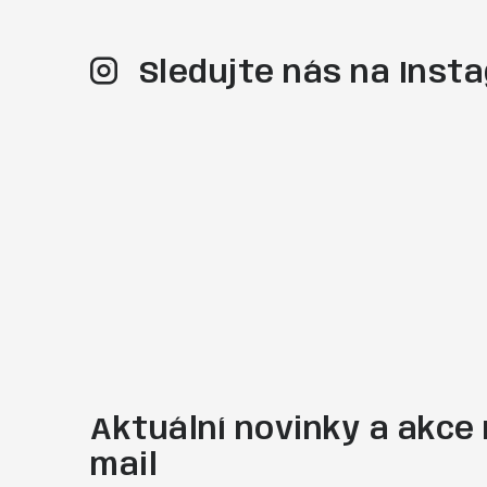
Sledujte nás na Ins
Aktuální novinky a akce 
mail