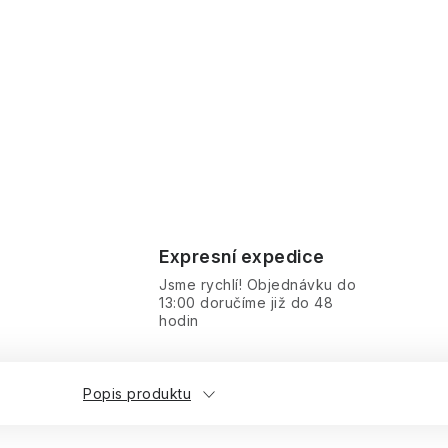
Expresní expedice
Jsme rychlí! Objednávku do
13:00 doručíme již do 48
hodin
Popis produktu