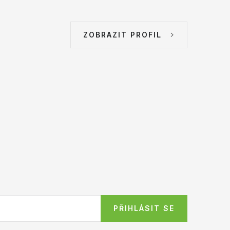
ZOBRAZIT PROFIL
PŘIHLÁSIT SE