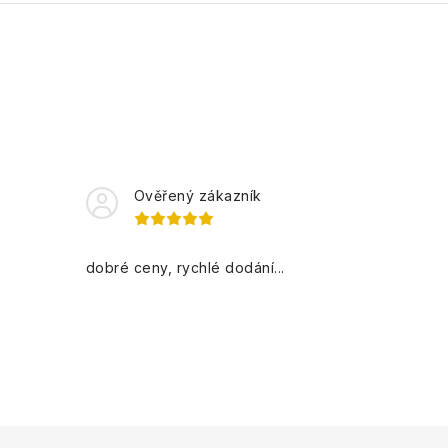
Ověřený zákazník
dobré ceny, rychlé dodání...