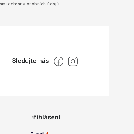
ami ochrany osobních údajů
Přihlášení
E-mail