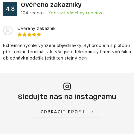
Ověřeno zákazníky
4.8
104
recenzí.
Zobrazit všechny recenze
Ověřený zákazník
Extrémně rychlé vyřízení objednávky. Byl problém s platbou
přes online terminál, ale vše jsme telefonicky hned vyřešili a
objednávka odešla ještě ten stejný den.
Sledujte nás na Instagramu
ZOBRAZIT PROFIL