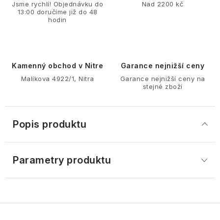
Jsme rychlí! Objednávku do
Nad 2200 kč
13:00 doručíme již do 48
hodin
Kamenný obchod v Nitre
Garance nejnižší ceny
Malíkova 4922/1, Nitra
Garance nejnižší ceny na
stejné zboží
Popis produktu
Parametry produktu