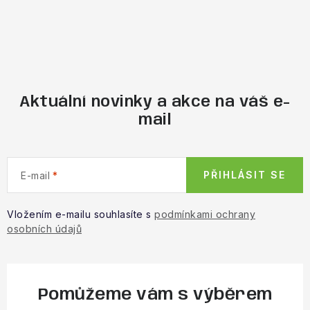
Aktuální novinky a akce na váš e-
mail
PŘIHLÁSIT SE
E-mail
Vložením e-mailu souhlasíte s
podmínkami ochrany
osobních údajů
Pomůžeme vám s výběrem