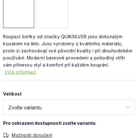
Obchodní podmínky
Koupací šortky od značky QUIKSILVER jsou dokonalým
kouskem na léto. Jsou vyrobeny z kvalitního materiálu,
proto si zachovávají své původní kvality i při dlouhodobém
používání. Moderní barevné provedení a pohodlný střih
vám přinesou styl a komfort při každém koupání.
Více informací
Velikost
Možnosti doručení