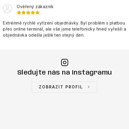
Ověřený zákazník
Extrémně rychlé vyřízení objednávky. Byl problém s platbou
přes online terminál, ale vše jsme telefonicky hned vyřešili a
objednávka odešla ještě ten stejný den.
Sledujte nás na Instagramu
ZOBRAZIT PROFIL