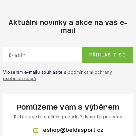
Aktuální novinky a akce na váš e-
mail
PŘIHLÁSIT SE
E-mail
Vložením e-mailu souhlasíte s
podmínkami ochrany
osobních údajů
Pomůžeme vám s výběrem
Potřebujete s něčím poradit? Jsme tu pro vás!
eshop
@
beldasport.cz