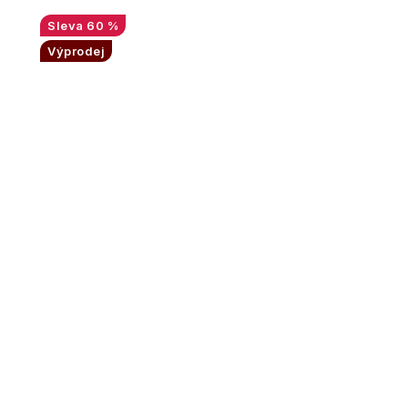
60 %
Výprodej