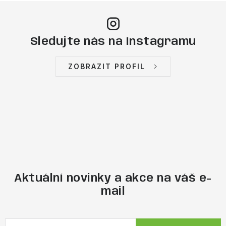
Sledujte nás na Instagramu
ZOBRAZIT PROFIL
Aktuální novinky a akce na váš e-
mail