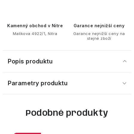
Kamenný obchod v Nitre
Garance nejnižší ceny
Malíkova 4922/1, Nitra
Garance nejnižší ceny na
stejné zboží
Popis produktu
Parametry produktu
Podobné produkty