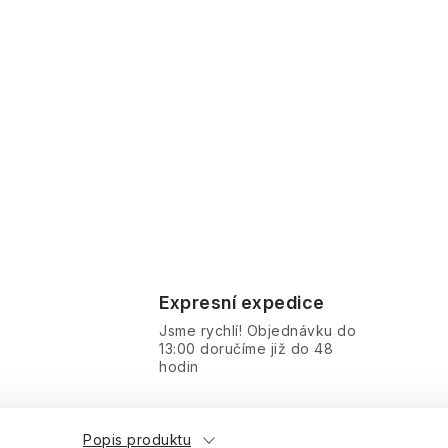
Expresní expedice
Jsme rychlí! Objednávku do
13:00 doručíme již do 48
hodin
Popis produktu