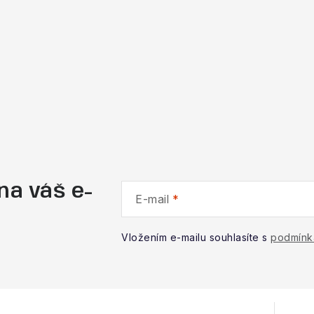
na váš e-
E-mail
Vložením e-mailu souhlasíte s
podmínk