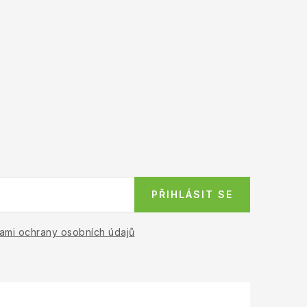
PŘIHLÁSIT SE
ami ochrany osobních údajů