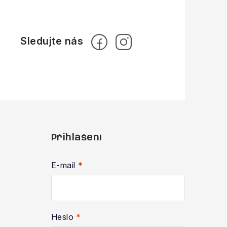
Přihlášení
E-mail
Heslo