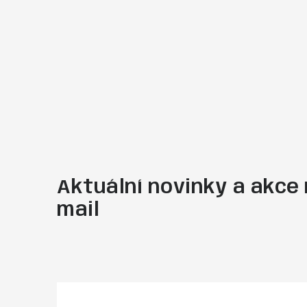
Aktuální novinky a akce 
mail