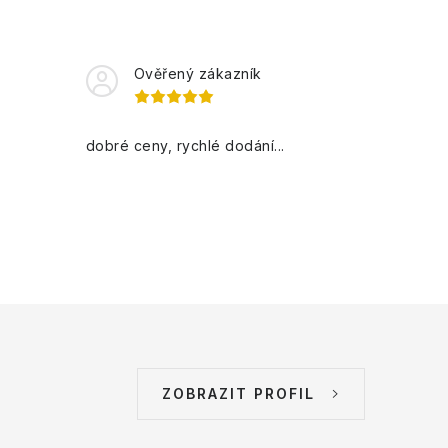
Ověřený zákazník
dobré ceny, rychlé dodání...
ZOBRAZIT PROFIL