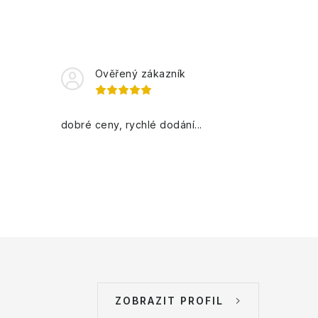
Ověřený zákazník
dobré ceny, rychlé dodání...
ZOBRAZIT PROFIL