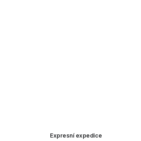
Expresní expedice