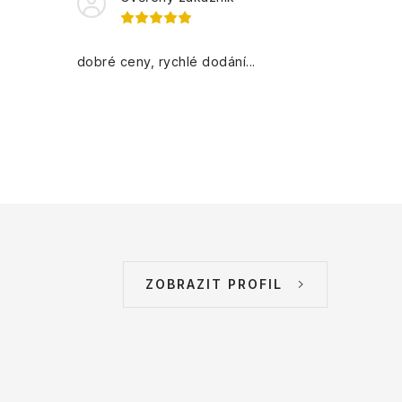
dobré ceny, rychlé dodání...
ZOBRAZIT PROFIL