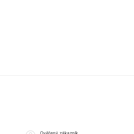
Ověřený zákazník