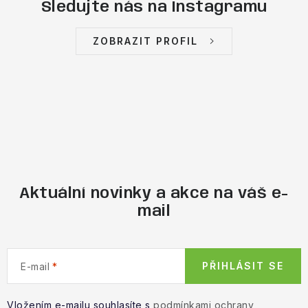
Sledujte nás na Instagramu
ZOBRAZIT PROFIL
Aktuální novinky a akce na váš e-
mail
PŘIHLÁSIT SE
E-mail
Vložením e-mailu souhlasíte s
podmínkami ochrany