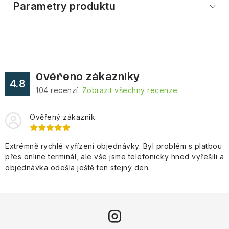
Parametry produktu
Ověřeno zákazníky
4.8
104
recenzí.
Zobrazit všechny recenze
Ověřený zákazník
Extrémně rychlé vyřízení objednávky. Byl problém s platbou
přes online terminál, ale vše jsme telefonicky hned vyřešili a
objednávka odešla ještě ten stejný den.