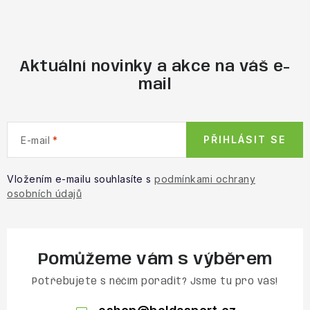
Obchodní podmínky
Aktuální novinky a akce na váš e-
mail
PŘIHLÁSIT SE
E-mail
Vložením e-mailu souhlasíte s
podmínkami ochrany
osobních údajů
Pomůžeme vám s výběrem
Potřebujete s něčím poradit? Jsme tu pro vás!