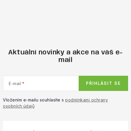
Aktuální novinky a akce na váš e-
mail
PŘIHLÁSIT SE
E-mail
Vložením e-mailu souhlasíte s
podmínkami ochrany
osobních údajů