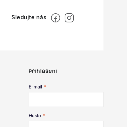
Přihlášení
E-mail
Heslo