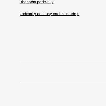
Obchodní podmínky
Podmínky ochrany osobních údajů