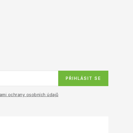
PŘIHLÁSIT SE
ami ochrany osobních údajů