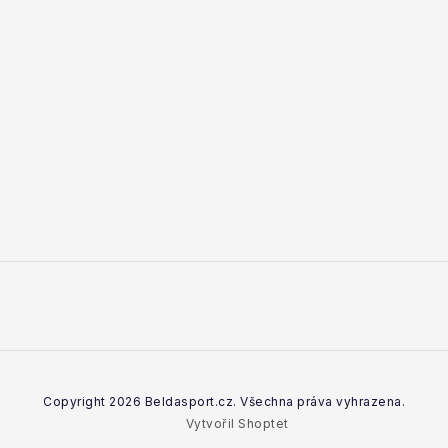
Copyright 2026
Beldasport.cz
. Všechna práva vyhrazena.
Vytvořil Shoptet