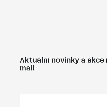
Aktuální novinky a akce 
mail