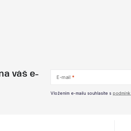
na váš e-
E-mail
Vložením e-mailu souhlasíte s
podmínk