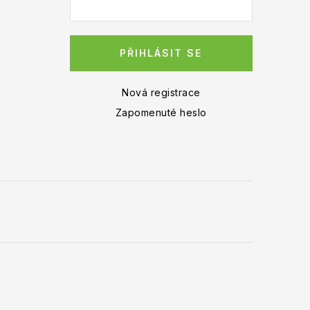
PŘIHLÁSIT SE
Nová registrace
Zapomenuté heslo