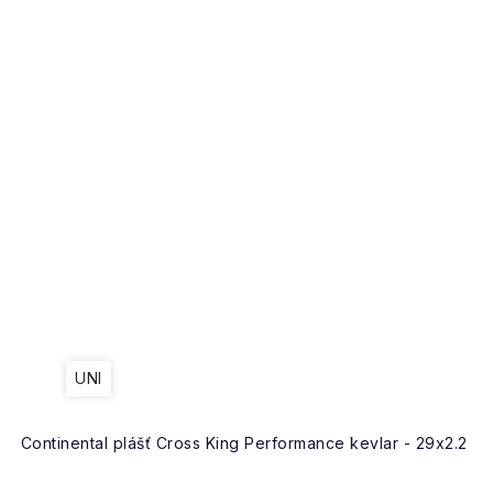
UNI
Continental plášť Cross King Performance kevlar - 29x2.2