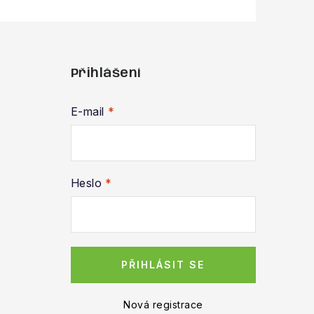
Přihlášení
E-mail
Heslo
PŘIHLÁSIT SE
Nová registrace