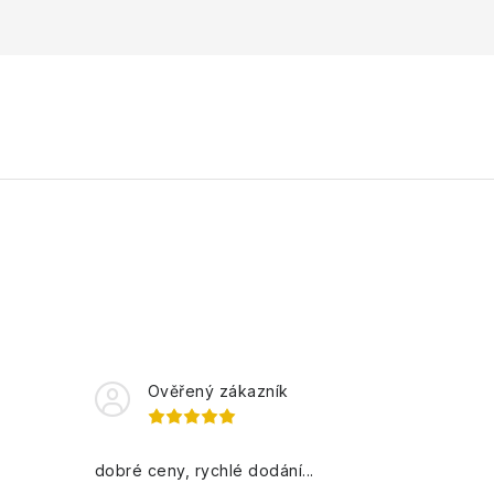
Ověřený zákazník
dobré ceny, rychlé dodání...