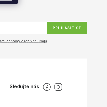
PŘIHLÁSIT SE
ami ochrany osobních údajů