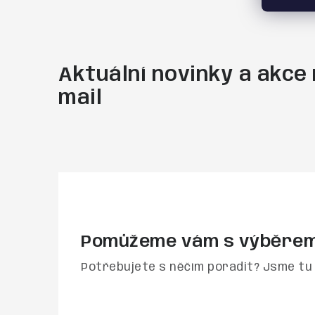
Aktuální novinky a akce 
mail
Pomůžeme vám s výběre
Potřebujete s něčím poradit? Jsme tu 