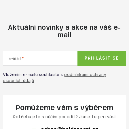
Obchodní podmínky
Aktuální novinky a akce na váš e-
mail
PŘIHLÁSIT SE
E-mail
Vložením e-mailu souhlasíte s
podmínkami ochrany
osobních údajů
Pomůžeme vám s výběrem
Potřebujete s něčím poradit? Jsme tu pro vás!